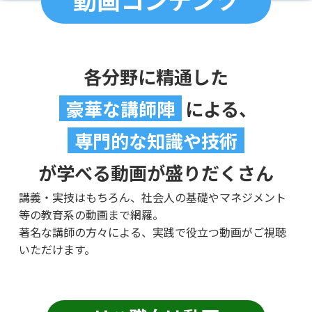
各分野に精通した
豪華な講師陣
による、
専門的な知識や技術
が学べる動画が盛りだくさん
講義・実技はもちろん、社会人の基礎やマネジメント
等の教育系の動画まで網羅。
著名な講師の方々による、実践で役立つ動画がご視聴
いただけます。