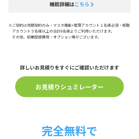
機能詳細は
こちら
※ご契約は年間契約のみ・マスタ機能+管理アカウント１名様必須・視聴
アカウント５名様以上の合計6名様よりご利用いただけます。
その他、初期登録費用・オプション等がございます。
詳しいお見積りをすぐにご確認いただけます
お見積りシュミレーター
完全無料で