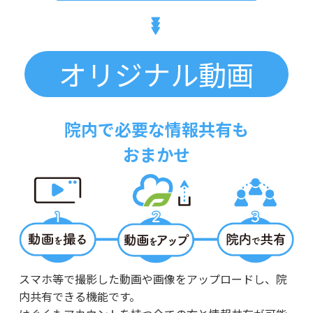
オリジナル動画
院内で必要な情報共有も
おまかせ
スマホ等で撮影した動画や画像をアップロードし、院
内共有できる機能です。