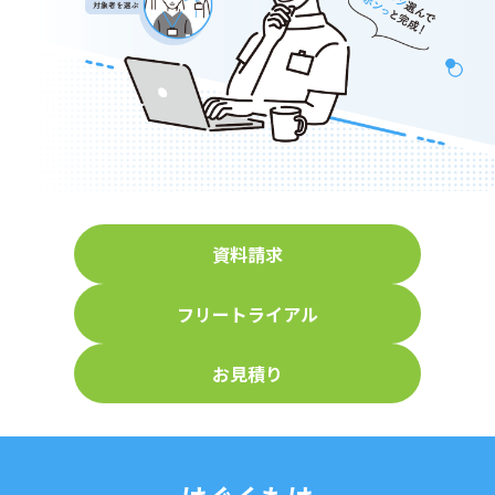
資料請求
フリートライアル
お見積り