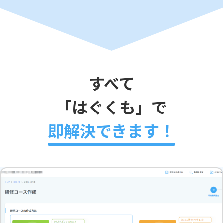
すべて
「はぐくも」で
即解決できます！