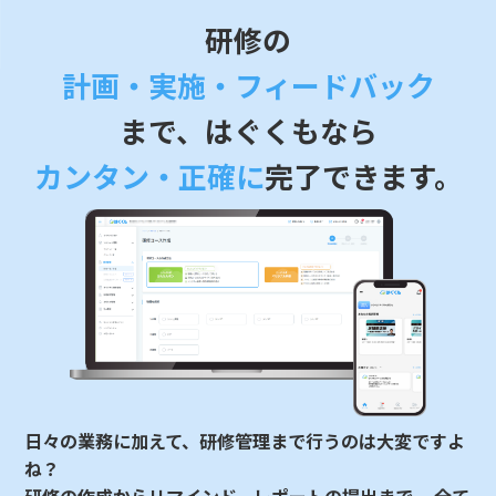
研修の
計画・実施・フィードバック
まで、はぐくもなら
カンタン・正確に
完了できます。
日々の業務に加えて、研修管理まで行うのは大変ですよ
ね？