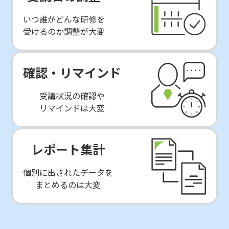
いつ誰がどんな研修を
受けるのか調整が大変
確認・リマインド
受講状況の確認や
リマインドは大変
レポート集計
個別に出されたデータを
まとめるのは大変