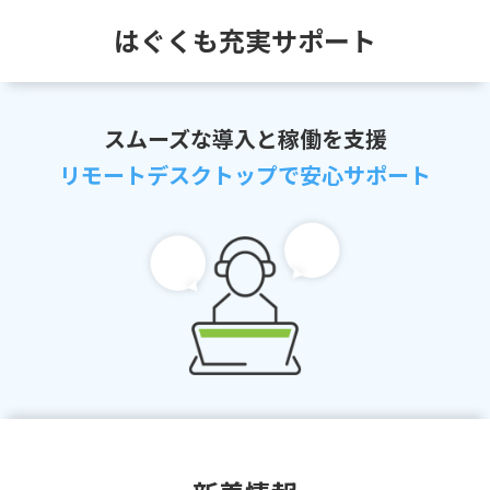
はぐくも充実サポート
スムーズな導入と稼働を支援
リモートデスクトップで安心サポート