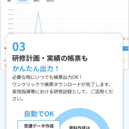
03
研修計画・実績の帳票も
かんたん出力！
必要な時にいつでも帳票出力OK！
ワンクリックで帳票ダウンロードが完了します。
実地指導等における研修記録として、ご活用くだ
さい。