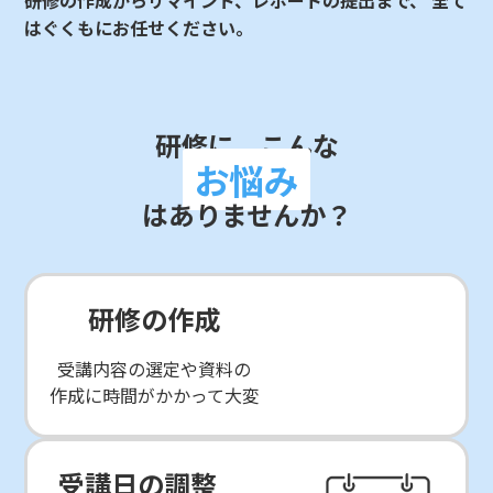
研修の作成からリマインド、レポートの提出まで、
全て
はぐくもにお任せください。
研修に、こんな
お悩み
はありませんか？
研修の作成
受講内容の選定や資料の
作成に時間がかかって大変
受講日の調整