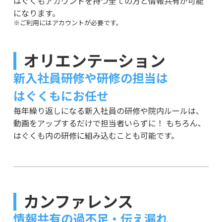
はぐくもアカウントを持つ全ての方と情報共有が可能
になります。
※ご利用にはアカウントが必要です。
オリエンテーション
新入社員研修や研修の担当は
はぐくもにお任せ
毎年繰り返しになる新入社員の研修や院内ルールは、
動画をアップするだけで担当者いらずに！
もちろん、
はぐくも内の研修に組み込むことも可能です。
カンファレンス
情報共有の過不足・伝え漏れ