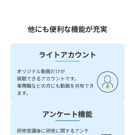
他にも便利な機能が充実
ライトアカウント
オリジナル動画だけが
視聴できるアカウントです。
事務職などの方にも動画を共有でき
ます。
アンケート機能
研修受講後に研修に関するアンケ