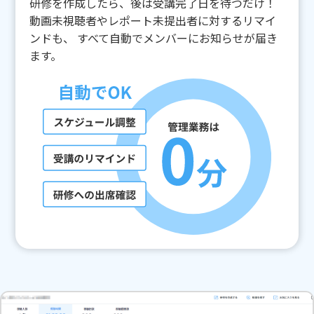
研修を作成したら、後は受講完了日を待つだけ！
動画未視聴者やレポート未提出者に対するリマイ
ンドも、
すべて自動でメンバーにお知らせが届き
ます。