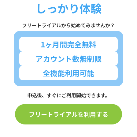
しっかり体験
フリートライアルから始めてみませんか？
1ヶ月間完全無料
アカウント数無制限
全機能利用可能
申込後、すぐにご利用開始できます。
フリートライアルを利用する