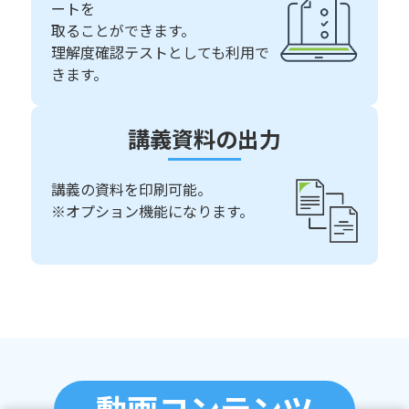
ートを
取ることができます。
理解度確認テストとしても利用で
きます。
講義資料の出力
講義の資料を印刷可能。
※オプション機能になります。
動画コンテンツ