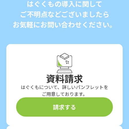
はぐくもの導入に関して
ご不明点などございましたら
お気軽にお問い合わせください。
資料請求
はぐくもについて、詳しいパンフレットを
ご用意しております。
請求する