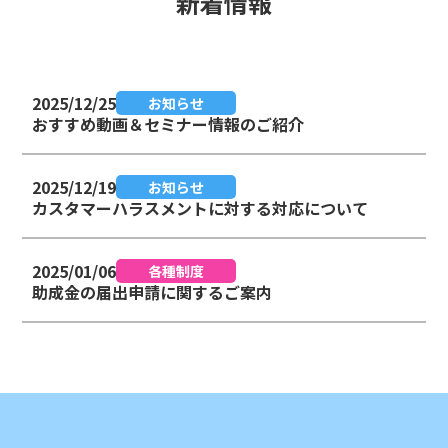
新着情報
2025/12/25
お知らせ
おすすめ動画＆セミナー情報のご紹介
2025/12/19
お知らせ
カスタマーハラスメントに対する対応について
2025/01/06
各種制度
助成金の届出申請に関するご案内