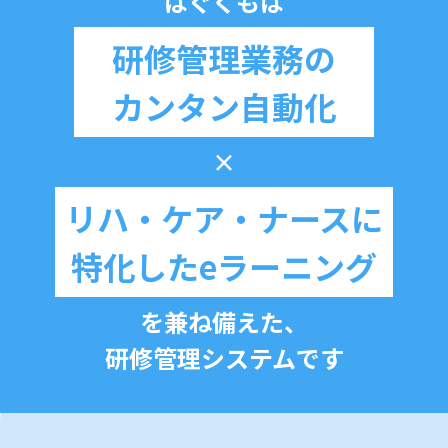
はぐくもは
研修管理業務の
カンタン自動化
×
リハ・ケア・ナース
に
特化したeラーニング
を兼ね備えた、
研修管理システムです