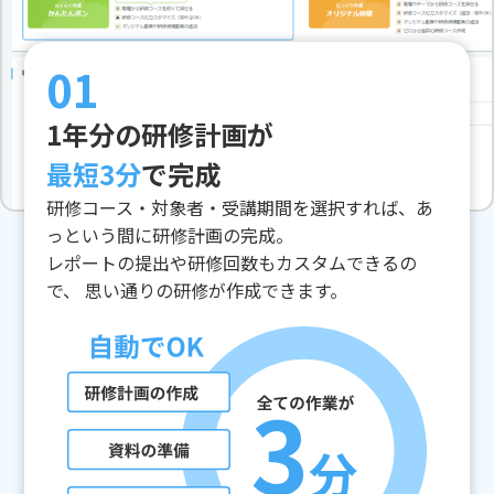
01
1年分の研修計画が
最短3分
で完成
研修コース・対象者・受講期間を選択すれば、
あ
っという間に研修計画の完成。
レポートの提出や研修回数もカスタムできるの
で、
思い通りの研修が作成できます。