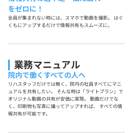
をゼロに！
全員が集まれない時には、スマホで動画を撮影。
はぐ
くもにアップするだけで情報共有もスムーズに。
業務マニュアル
院内で働くすべての人へ
リハスタッフだけでは無く、院内の社員すべてにマニ
ュアルを共有したい。
そんな時は「ライトプラン」で
オリジナル動画の共有が安価に実現。
動画だけでな
く、印刷物も写真に撮ってアップすれば、
すべての情
報共有が可能です。