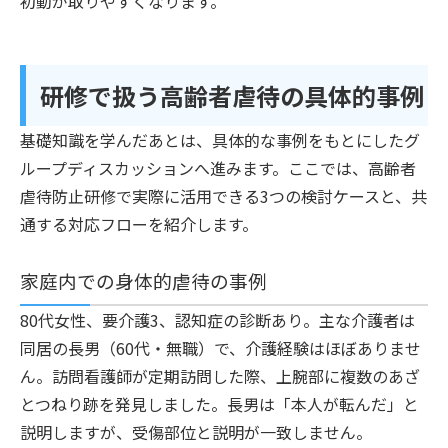
初動が取りやすくなります。
研修で扱う高齢者虐待の具体的事例
基礎知識を学んだあとは、具体的な事例をもとにしたグ
ループディスカッションへ進みます。ここでは、高齢者
虐待防止研修で実際に活用できる3つの検討ケースと、共
通する対応フローを紹介します。
家庭内での身体的虐待の事例
80代女性、要介護3、認知症の診断あり。主な介護者は
同居の長男（60代・無職）で、介護経験はほぼありませ
ん。訪問看護師が定期訪問した際、上腕部に複数のあざ
とつねり跡を発見しました。長男は「本人が転んだ」と
説明しますが、受傷部位と説明が一致しません。