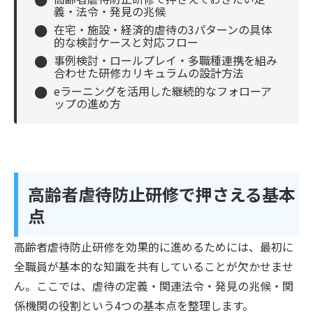
義・法令・発見の兆候
●
在宅・施設・経済的虐待の3パターンの具体
的な検討ケースと対応フロー
●
事例検討・ロールプレイ・多職種連携を組み
合わせた研修カリキュラムの設計方法
●
eラーニングを活用した継続的なフォローア
ップの進め方
高齢者虐待防止研修で押さえる基本
点
高齢者虐待防止研修を効果的に進めるためには、最初に
全職員が基本的な知識を共有していることが欠かせませ
ん。ここでは、虐待の定義・関連法令・発見の兆候・関
係機関の役割という4つの基本点を整理します。