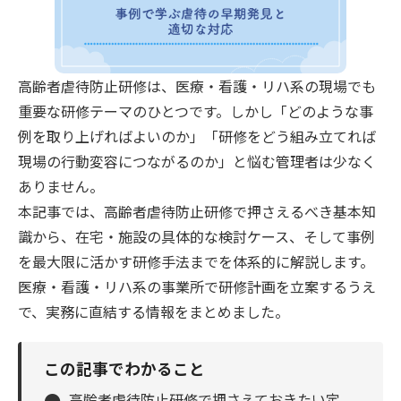
高齢者虐待防止研修は、医療・看護・リハ系の現場でも
重要な研修テーマのひとつです。しかし「どのような事
例を取り上げればよいのか」「研修をどう組み立てれば
現場の行動変容につながるのか」と悩む管理者は少なく
ありません。
本記事では、高齢者虐待防止研修で押さえるべき基本知
識から、在宅・施設の具体的な検討ケース、そして事例
を最大限に活かす研修手法までを体系的に解説します。
医療・看護・リハ系の事業所で研修計画を立案するうえ
で、実務に直結する情報をまとめました。
この記事でわかること
●
高齢者虐待防止研修で押さえておきたい定