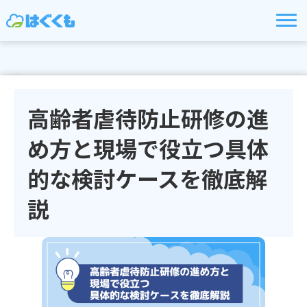
高齢者虐待防止研修の進
め方と現場で役立つ具体
的な検討ケースを徹底解
説