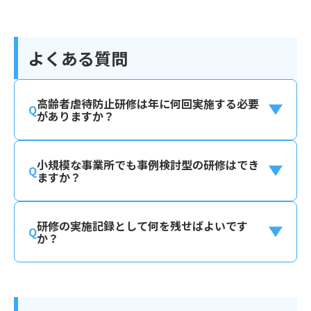
よくある質問
高齢者虐待防止研修は年に何回実施する必要
がありますか？
小規模な事業所でも事例検討型の研修はでき
ますか？
研修の実施記録として何を残せばよいです
か？