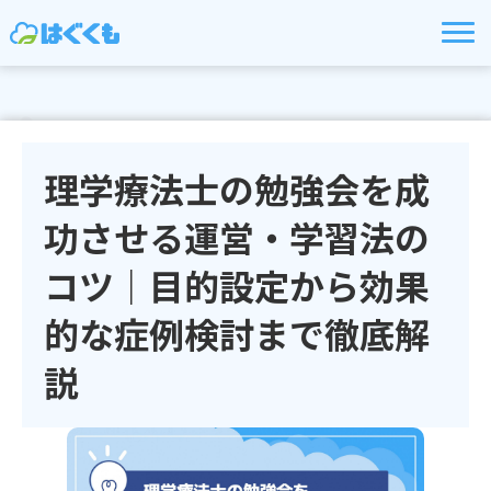
理学療法士の勉強会を成
功させる運営・学習法の
コツ｜目的設定から効果
的な症例検討まで徹底解
説