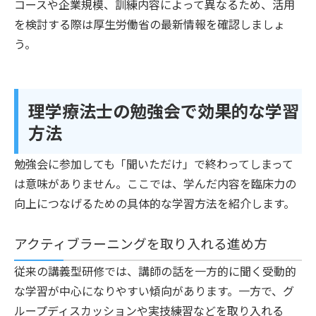
コースや企業規模、訓練内容によって異なるため、活用
を検討する際は厚生労働省の最新情報を確認しましょ
う。
理学療法士の勉強会で効果的な学習
方法
勉強会に参加しても「聞いただけ」で終わってしまって
は意味がありません。ここでは、学んだ内容を臨床力の
向上につなげるための具体的な学習方法を紹介します。
アクティブラーニングを取り入れる進め方
従来の講義型研修では、講師の話を一方的に聞く受動的
な学習が中心になりやすい傾向があります。一方で、グ
ループディスカッションや実技練習などを取り入れる