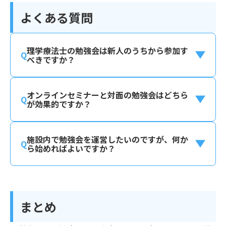
よくある質問
理学療法士の勉強会は新人のうちから参加す
べきですか？
オンラインセミナーと対面の勉強会はどちら
が効果的ですか？
施設内で勉強会を運営したいのですが、何か
ら始めればよいですか？
まとめ