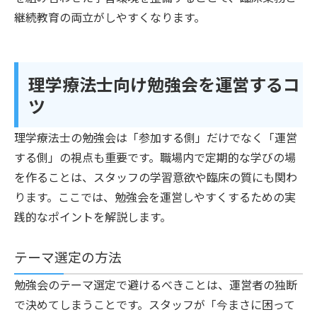
継続教育の両立がしやすくなります。
理学療法士向け勉強会を運営するコ
ツ
理学療法士の勉強会は「参加する側」だけでなく「運営
する側」の視点も重要です。職場内で定期的な学びの場
を作ることは、スタッフの学習意欲や臨床の質にも関わ
ります。ここでは、勉強会を運営しやすくするための実
践的なポイントを解説します。
テーマ選定の方法
勉強会のテーマ選定で避けるべきことは、運営者の独断
で決めてしまうことです。スタッフが「今まさに困って