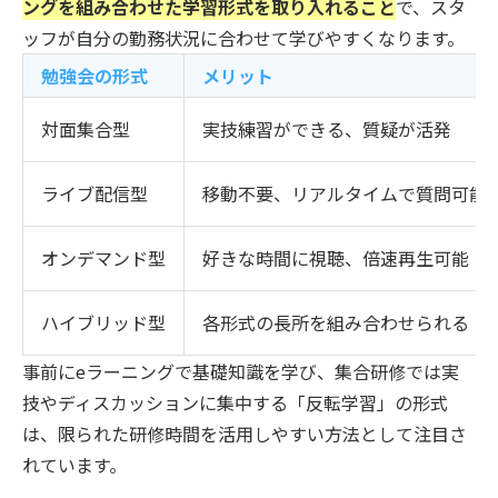
ングを組み合わせた学習形式を取り入れること
で、スタ
ッフが自分の勤務状況に合わせて学びやすくなります。
勉強会の形式
メリット
対面集合型
実技練習ができる、質疑が活発
ライブ配信型
移動不要、リアルタイムで質問可能
オンデマンド型
好きな時間に視聴、倍速再生可能
ハイブリッド型
各形式の長所を組み合わせられる
事前にeラーニングで基礎知識を学び、集合研修では実
技やディスカッションに集中する「反転学習」の形式
は、限られた研修時間を活用しやすい方法として注目さ
れています。