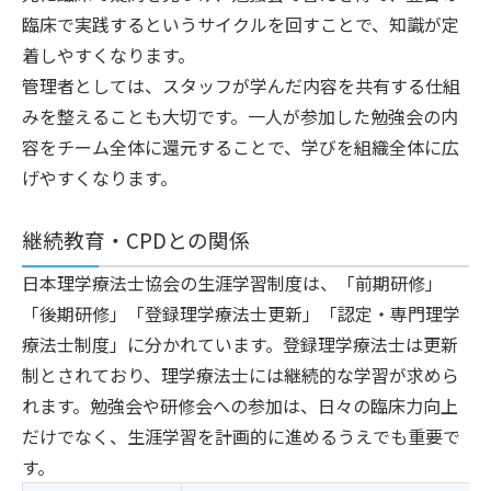
臨床で実践するというサイクルを回すことで、知識が定
着しやすくなります。
管理者としては、スタッフが学んだ内容を共有する仕組
みを整えることも大切です。一人が参加した勉強会の内
容をチーム全体に還元することで、学びを組織全体に広
げやすくなります。
継続教育・CPDとの関係
日本理学療法士協会の生涯学習制度は、「前期研修」
「後期研修」「登録理学療法士更新」「認定・専門理学
療法士制度」に分かれています。登録理学療法士は更新
制とされており、理学療法士には継続的な学習が求めら
れます。勉強会や研修会への参加は、日々の臨床力向上
だけでなく、生涯学習を計画的に進めるうえでも重要で
す。