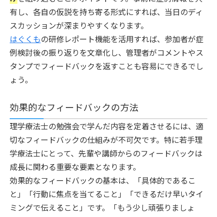
有し、各自の仮説を持ち寄る形式にすれば、当日のディ
スカッションが深まりやすくなります。
はぐくも
の研修レポート機能を活用すれば、参加者が症
例検討後の振り返りを文章化し、管理者がコメントやス
タンプでフィードバックを返すことも容易にできるでし
ょう。
効果的なフィードバックの方法
理学療法士の勉強会で学んだ内容を定着させるには、適
切なフィードバックの仕組みが不可欠です。特に若手理
学療法士にとって、先輩や講師からのフィードバックは
成長に関わる重要な要素となります。
効果的なフィードバックの基本は、「具体的であるこ
と」「行動に焦点を当てること」「できるだけ早いタイ
ミングで伝えること」です。「もう少し頑張りましょ