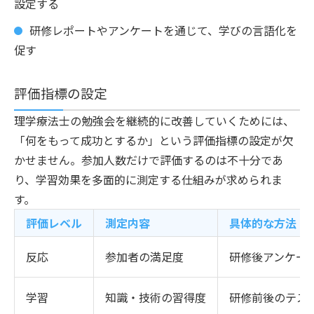
設定する
研修レポートやアンケートを通じて、学びの言語化を
促す
評価指標の設定
理学療法士の勉強会を継続的に改善していくためには、
「何をもって成功とするか」という評価指標の設定が欠
かせません。参加人数だけで評価するのは不十分であ
り、学習効果を多面的に測定する仕組みが求められま
す。
評価レベル
測定内容
具体的な方法
反応
参加者の満足度
研修後アンケー
学習
知識・技術の習得度
研修前後のテス