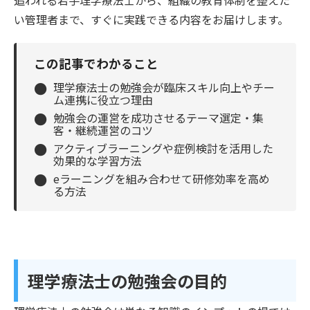
い管理者まで、すぐに実践できる内容をお届けします。
この記事でわかること
●
理学療法士の勉強会が臨床スキル向上やチー
ム連携に役立つ理由
●
勉強会の運営を成功させるテーマ選定・集
客・継続運営のコツ
●
アクティブラーニングや症例検討を活用した
効果的な学習方法
●
eラーニングを組み合わせて研修効率を高め
る方法
理学療法士の勉強会の目的