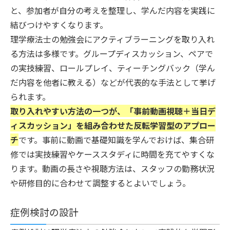
と、参加者が自分の考えを整理し、学んだ内容を実践に
結びつけやすくなります。
理学療法士の勉強会にアクティブラーニングを取り入れ
る方法は多様です。グループディスカッション、ペアで
の実技練習、ロールプレイ、ティーチングバック（学ん
だ内容を他者に教える）などが代表的な手法として挙げ
られます。
取り入れやすい方法の一つが、「事前動画視聴＋当日デ
ィスカッション」を組み合わせた反転学習型のアプロー
チ
です。事前に動画で基礎知識を学んでおけば、集合研
修では実技練習やケーススタディに時間を充てやすくな
ります。動画の長さや視聴方法は、スタッフの勤務状況
や研修目的に合わせて調整するとよいでしょう。
症例検討の設計