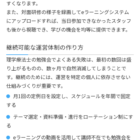
すくなります。
また、対面研修の様子を録画してeラーニングシステム
にアップロードすれば、当日参加できなかったスタッフ
も後から視聴でき、学びの機会を均等に提供できます。
継続可能な運営体制の作り方
理学療法士の勉強会でよくある失敗は、最初の数回は盛
り上がるものの、数ヶ月で自然消滅してしまうことで
す。継続のためには、運営を特定の個人に依存させない
仕組みづくりが重要です。
月1回の定例日を設定し、スケジュールを年間で固定
する
テーマ選定・資料準備・進行をローテーション制にす
る
eラーニングの動画を活用して講師不在でも勉強会を