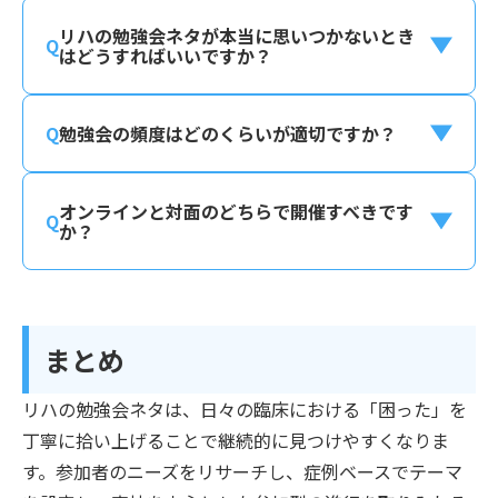
リハの勉強会ネタが本当に思いつかないとき
はどうすればいいですか？
勉強会の頻度はどのくらいが適切ですか？
オンラインと対面のどちらで開催すべきです
か？
まとめ
リハの勉強会ネタは、日々の臨床における「困った」を
丁寧に拾い上げることで継続的に見つけやすくなりま
す。参加者のニーズをリサーチし、症例ベースでテーマ