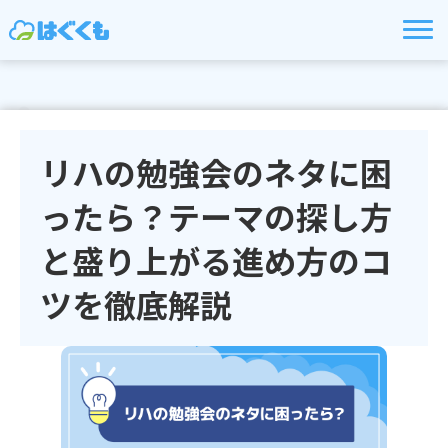
リハの勉強会のネタに困
ったら？テーマの探し方
と盛り上がる進め方のコ
ツを徹底解説