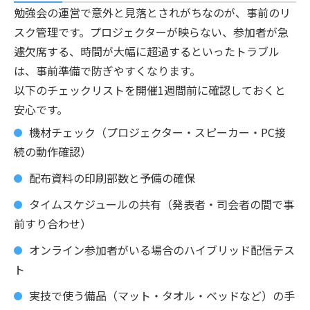
勉強会の運営で意外と見落とされがちなのが、事前のリ
スク管理です。プロジェクターが映らない、参加者が急
遽欠席する、時間が大幅に超過するといったトラブル
は、事前準備で防ぎやすくなります。
以下のチェックリストを開催1週間前に確認しておくと
安心です。
機材チェック（プロジェクター・スピーカー・PC接
続の動作確認）
配布資料の印刷部数と予備の確保
タイムスケジュールの共有（発表者・司会者の間で事
前すり合わせ）
オンライン参加者がいる場合のハイブリッド配信テス
ト
実技で使う備品（マット・タオル・ベッドなど）の手