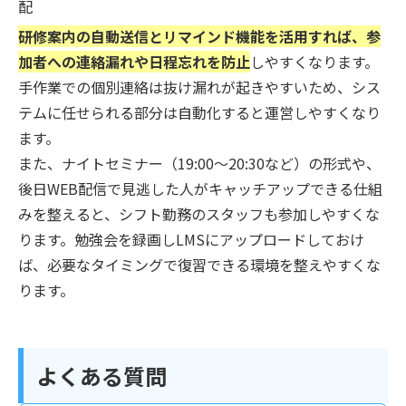
配
研修案内の自動送信とリマインド機能を活用すれば、参
加者への連絡漏れや日程忘れを防止
しやすくなります。
手作業での個別連絡は抜け漏れが起きやすいため、シス
テムに任せられる部分は自動化すると運営しやすくなり
ます。
また、ナイトセミナー（19:00〜20:30など）の形式や、
後日WEB配信で見逃した人がキャッチアップできる仕組
みを整えると、シフト勤務のスタッフも参加しやすくな
ります。勉強会を録画しLMSにアップロードしておけ
ば、必要なタイミングで復習できる環境を整えやすくな
ります。
よくある質問