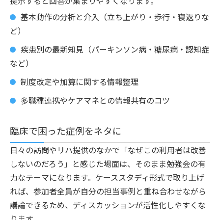
提示すると回答が集まりやすくなります。
基本動作の分析と介入（立ち上がり・歩行・寝返りな
ど）
疾患別の最新知見（パーキンソン病・糖尿病・認知症
など）
制度改定や加算に関する情報整理
多職種連携やケアマネとの情報共有のコツ
臨床で困った症例をネタに
日々の訪問やリハ提供のなかで「なぜこの利用者は改善
しないのだろう」と感じた場面は、そのまま勉強会の有
力なテーマになります。ケーススタディ形式で取り上げ
れば、参加者全員が自分の担当事例と重ね合わせながら
議論できるため、ディスカッションが活性化しやすくな
ります。