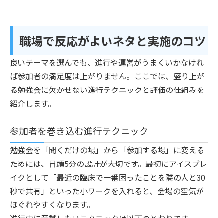
職場で反応がよいネタと実施のコツ
良いテーマを選んでも、進行や運営がうまくいかなけれ
ば参加者の満足度は上がりません。ここでは、盛り上が
る勉強会に欠かせない進行テクニックと評価の仕組みを
紹介します。
参加者を巻き込む進行テクニック
勉強会を「聞くだけの場」から「参加する場」に変える
ためには、冒頭5分の設計が大切です。最初にアイスブレ
イクとして「最近の臨床で一番困ったことを隣の人と30
秒で共有」といった小ワークを入れると、会場の空気が
ほぐれやすくなります。
進行中に意識したいテクニックは以下のとおりです。