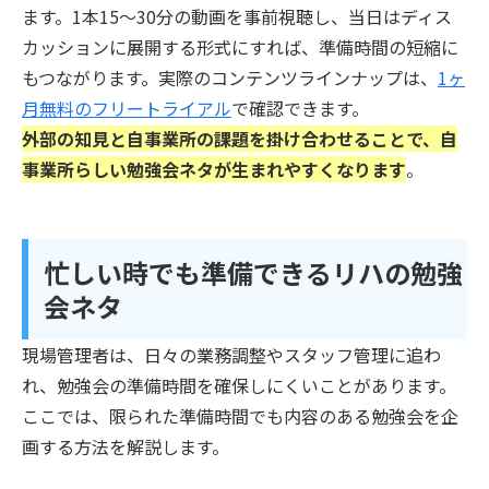
ます。1本15〜30分の動画を事前視聴し、当日はディス
カッションに展開する形式にすれば、準備時間の短縮に
もつながります。実際のコンテンツラインナップは、
1ヶ
月無料のフリートライアル
で確認できます。
外部の知見と自事業所の課題を掛け合わせることで、自
事業所らしい勉強会ネタが生まれやすくなります
。
忙しい時でも準備できるリハの勉強
会ネタ
現場管理者は、日々の業務調整やスタッフ管理に追わ
れ、勉強会の準備時間を確保しにくいことがあります。
ここでは、限られた準備時間でも内容のある勉強会を企
画する方法を解説します。