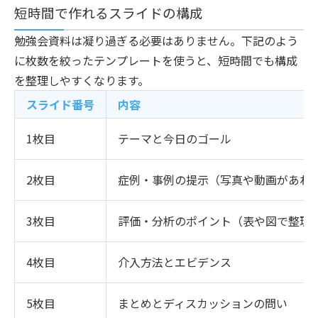
短時間で作れるスライドの構成
勉強会資料は凝り過ぎる必要はありません。下記のよう
に枚数を絞ったテンプレートを使うと、短時間でも構成
を整理しやすくなります。
スライド番号
内容
1枚目
テーマと今日のゴール
2枚目
症例・事例の提示（写真や動画があれ
3枚目
評価・分析のポイント（表や図で整理
4枚目
介入方法とエビデンス
5枚目
まとめとディスカッションの問い