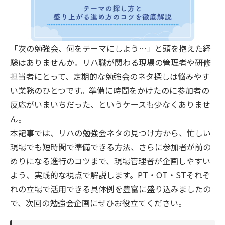
「次の勉強会、何をテーマにしよう…」と頭を抱えた経
験はありませんか。リハ職が関わる現場の管理者や研修
担当者にとって、定期的な勉強会のネタ探しは悩みやす
い業務のひとつです。準備に時間をかけたのに参加者の
反応がいまいちだった、というケースも少なくありませ
ん。
本記事では、リハの勉強会ネタの見つけ方から、忙しい
現場でも短時間で準備できる方法、さらに参加者が前の
めりになる進行のコツまで、現場管理者が企画しやすい
よう、実践的な視点で解説します。PT・OT・STそれぞ
れの立場で活用できる具体例を豊富に盛り込みましたの
で、次回の勉強会企画にぜひお役立てください。